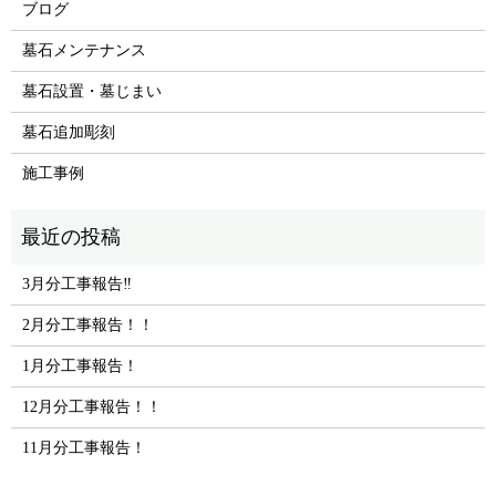
ブログ
墓石メンテナンス
墓石設置・墓じまい
墓石追加彫刻
施工事例
3月分工事報告‼
2月分工事報告！！
1月分工事報告！
12月分工事報告！！
11月分工事報告！