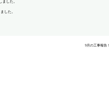
しました。
ました。
9月の工事報告