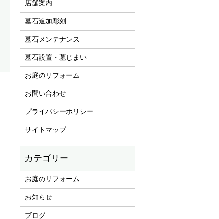
店舗案内
墓石追加彫刻
墓石メンテナンス
墓石設置・墓じまい
お庭のリフォーム
！
お問い合わせ
プライバシーポリシー
サイトマップ
お庭のリフォーム
お知らせ
ブログ