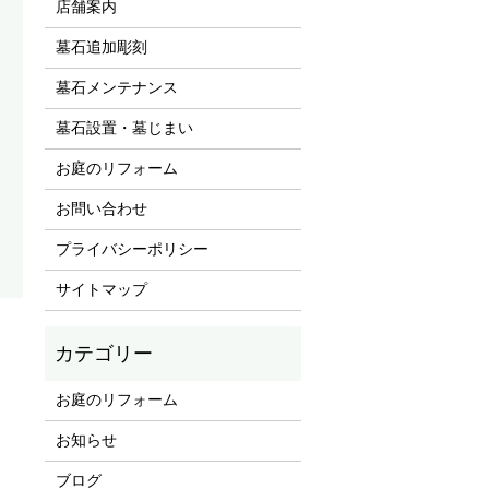
店舗案内
墓石追加彫刻
墓石メンテナンス
墓石設置・墓じまい
お庭のリフォーム
お問い合わせ
プライバシーポリシー
サイトマップ
！
お庭のリフォーム
お知らせ
ブログ