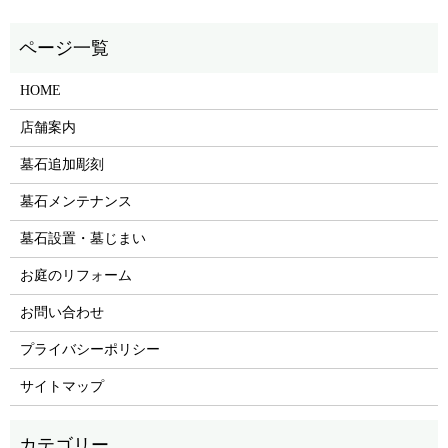
HOME
店舗案内
墓石追加彫刻
墓石メンテナンス
墓石設置・墓じまい
お庭のリフォーム
お問い合わせ
プライバシーポリシー
サイトマップ