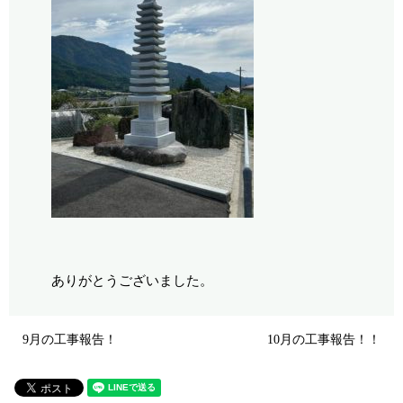
ありがとうございました。
9月の工事報告！
10月の工事報告！！